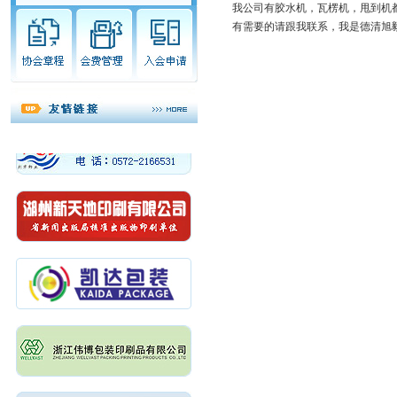
我公司有胶水机，瓦楞机，甩到机
有需要的请跟我联系，我是德清旭