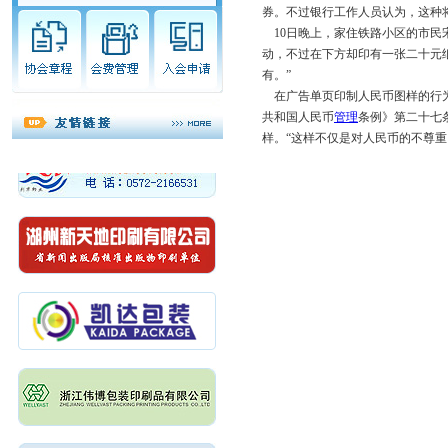
券。不过银行工作人员认为，这种
10日晚上，家住铁路小区的市民
动，不过在下方却印有一张二十元
有。”
在广告单页印制人民币图样的行为
共和国人民币
管理
条例》第二十七
样。“这样不仅是对人民币的不尊